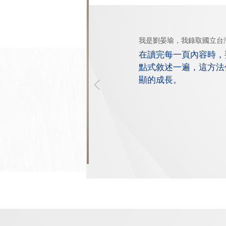
我是劉晏瑜，我錄取國立台
在讀完每一頁內容時，
點式敘述一遍，這方法
顯的成長。