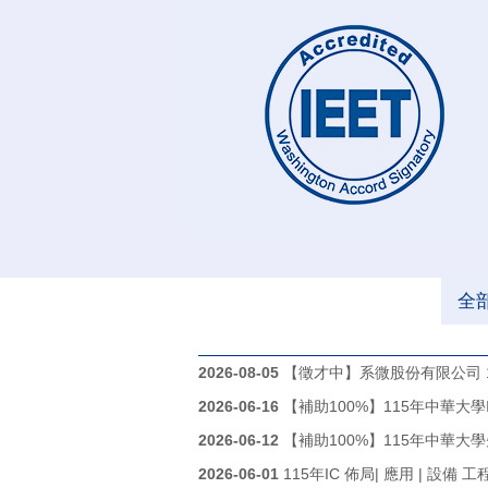
全
2026-08-05
【徵才中】系微股份有限公司 115
2026-06-16
【補助100%】115年中華大
2026-06-12
【補助100%】115年中華
2026-06-01
115年IC 佈局| 應用 | 設