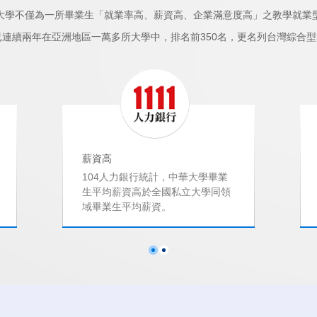
大學不僅為一所畢業生「就業率高、薪資高、企業滿意度高」之教學就業
，已連續兩年在亞洲地區一萬多所大學中，排名前350名，更名列台灣綜合型
薪資高
104人力銀行統計，中華大學畢業
生平均薪資高於全國私立大學同領
域畢業生平均薪資。