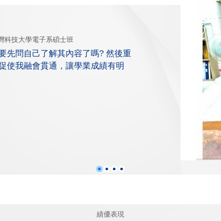
灣科技大學電子系碩士班
要先問自己了解其內容了嗎? 然後重
促使我融會貫通，讓學業成績有明
績優表現