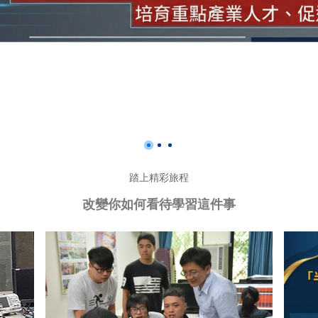
踏上精彩旅程
改變你如何看待學習這件事