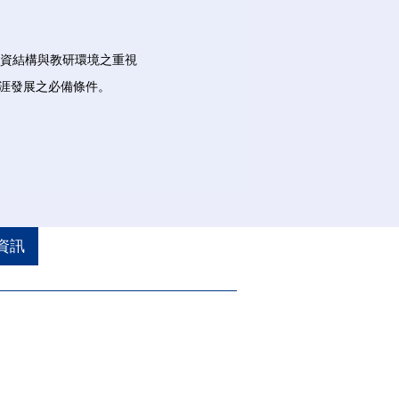
師資結構與教研環境之重視
涯發展之必備條件。
資訊