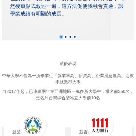
然後重點式敘述一遍，這方法促使我融會貫通，讓
學業成績有明顯的成長。
績優表現
中華大學不僅為一所畢業生「就業率高、薪資高、企業滿意度高」之教
學就業型大學
自2017年起，已連續兩年在亞洲地區一萬多所大學中，排名前350名，
更名列台灣綜合型私立大學前10名
就業率高
薪資高