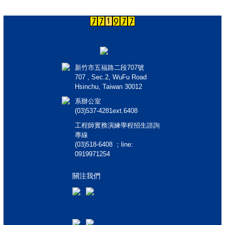
新竹市五福路二段707號
707 , Sec.2, WuFu Road
Hsinchu, Taiwan 30012
系辦公室
(03)537-4281ext.6408
工程師實務演練學程招生諮詢
專線
(03)518-6408 ；line:
0919971254
關注我們