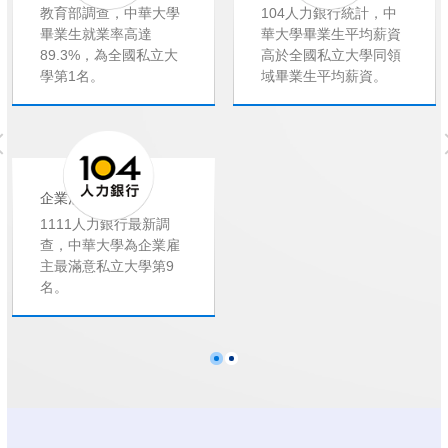
教育部調查，中華大學
104人力銀行統計，中
畢業生就業率高達
華大學畢業生平均薪資
89.3%，為全國私立大
高於全國私立大學同領
學第1名。
域畢業生平均薪資。
企業滿意度高
1111人力銀行最新調
查，中華大學為企業雇
主最滿意私立大學第9
名。