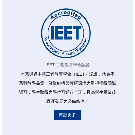
IEET 工程教育學會認證
本系通過中華工程教育學會（IEET）認證，代表學
系對教學品質、師資結構與教研環境之重視獲得國際
認可，學生取得之學位可通行全球，且為學生畢業後
職涯發展之必備條件。
閱讀更多