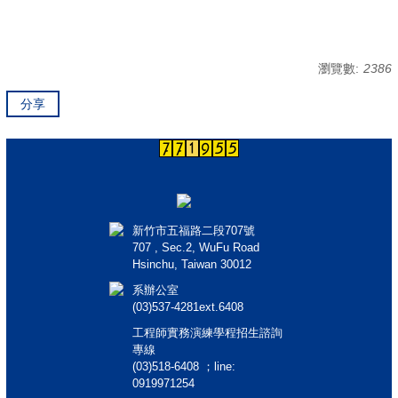
瀏覽數:
2386
分享
新竹市五福路二段707號
707 , Sec.2, WuFu Road
Hsinchu, Taiwan 30012
系辦公室
(03)537-4281ext.6408
工程師實務演練學程招生諮詢
專線
(03)518-6408 ；line:
0919971254