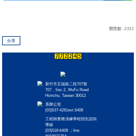
瀏覽數:
2311
分享
新竹市五福路二段707號
707 , Sec.2, WuFu Road
Hsinchu, Taiwan 30012
系辦公室
(03)537-4281ext.6408
工程師實務演練學程招生諮詢
專線
(03)518-6408 ；line: