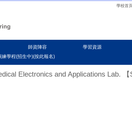
學校首
師資陣容
學習資源
務演練學程(招生中)(按此報名)
Electronics and Applications Lab. 